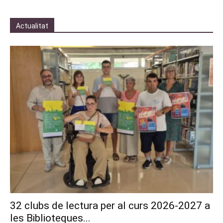
Actualitat
32 clubs de lectura per al curs 2026-2027 a
les Biblioteques...