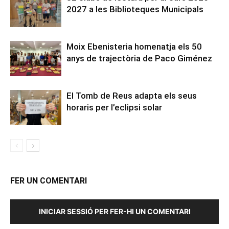
2027 a les Biblioteques Municipals
Moix Ebenisteria homenatja els 50
anys de trajectòria de Paco Giménez
El Tomb de Reus adapta els seus
horaris per l’eclipsi solar
FER UN COMENTARI
INICIAR SESSIÓ PER FER-HI UN COMENTARI