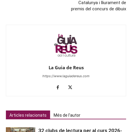
Catalunya i lliurament de
premis del concurs de dibuix
La Guia de Reus
https://www.laguiadereus.com
Articles relacionats
Més de l'autor
32 clubs de lectura per al curs 2026-