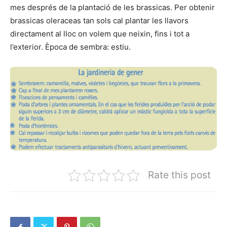
mes després de la plantació de les brassicas. Per obtenir
brassicas oleraceas tan sols cal plantar les llavors
directament al lloc on volem que neixin, fins i tot a
l’exterior. Època de sembra: estiu.
Rate this post