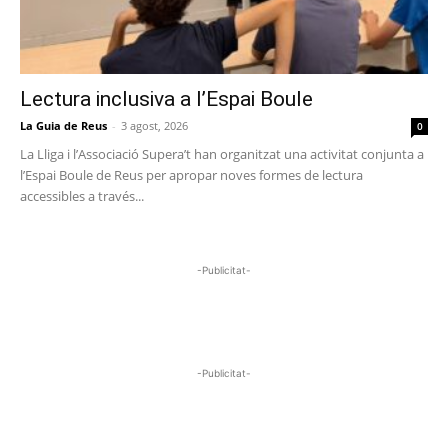
Lectura inclusiva a l’Espai Boule
La Guia de Reus
-
3 agost, 2026
0
La Lliga i l’Associació Supera’t han organitzat una activitat conjunta a
l’Espai Boule de Reus per apropar noves formes de lectura
accessibles a través...
-Publicitat-
-Publicitat-