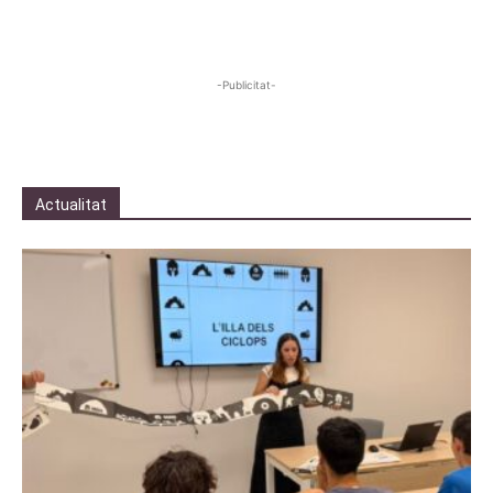
-Publicitat-
Actualitat