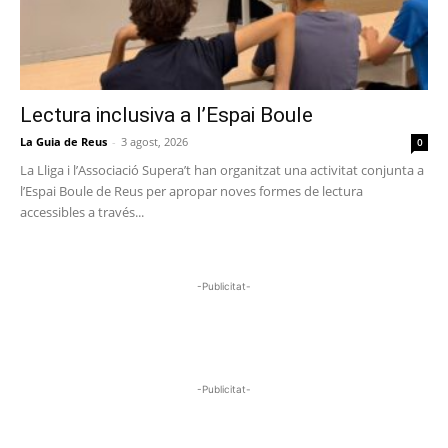
Lectura inclusiva a l’Espai Boule
La Guia de Reus
-
3 agost, 2026
0
La Lliga i l’Associació Supera’t han organitzat una activitat conjunta a
l’Espai Boule de Reus per apropar noves formes de lectura
accessibles a través...
-Publicitat-
-Publicitat-