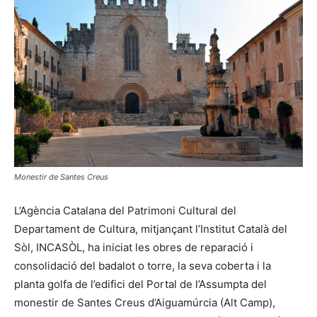
Monestir de Santes Creus
L’Agència Catalana del Patrimoni Cultural del
Departament de Cultura, mitjançant l’Institut Català del
Sòl, INCASÒL, ha iniciat les obres de reparació i
consolidació del badalot o torre, la seva coberta i la
planta golfa de l’edifici del Portal de l’Assumpta del
monestir de Santes Creus d’Aiguamúrcia (Alt Camp),