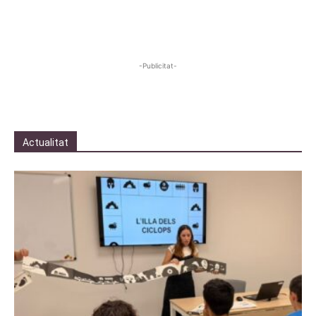
-Publicitat-
Actualitat