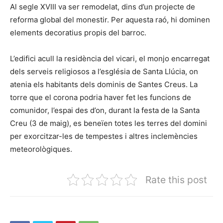
Al segle XVIII va ser remodelat, dins d’un projecte de
reforma global del monestir. Per aquesta raó, hi dominen
elements decoratius propis del barroc.
L’edifici acull la residència del vicari, el monjo encarregat
dels serveis religiosos a l’església de Santa Llúcia, on
atenia els habitants dels dominis de Santes Creus. La
torre que el corona podria haver fet les funcions de
comunidor, l’espai des d’on, durant la festa de la Santa
Creu (3 de maig), es beneïen totes les terres del domini
per exorcitzar-les de tempestes i altres inclemències
meteorològiques.
Rate this post