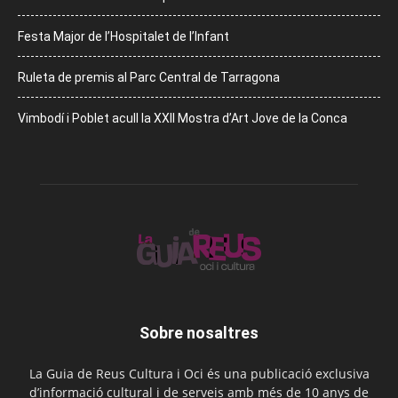
Festa Major de l’Hospitalet de l’Infant
Ruleta de premis al Parc Central de Tarragona
Vimbodí i Poblet acull la XXII Mostra d’Art Jove de la Conca
Sobre nosaltres
La Guia de Reus Cultura i Oci és una publicació exclusiva
d’informació cultural i de serveis amb més de 10 anys de