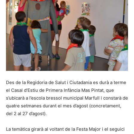
Des de la Regidoria de Salut i Ciutadania es durà a terme
el Casal d’Estiu de Primera Infància Mas Pintat, que
s’ubicarà a l’escola bressol municipal Marfull i constarà de
quatre setmanes durant el mes d’agost (concretament,
del 2 al 27 d’agost).
La temàtica girarà al voltant de la Festa Major i el seguici