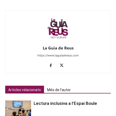
La Guia de Reus
https://www.laguiadereus.com
Articles relacionats
Més de l'autor
Lectura inclusiva a l’Espai Boule