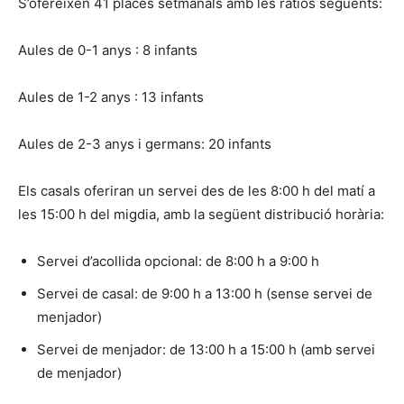
S’ofereixen 41 places setmanals amb les ràtios següents:
Aules de 0-1 anys : 8 infants
Aules de 1-2 anys : 13 infants
Aules de 2-3 anys i germans: 20 infants
Els casals oferiran un servei des de les 8:00 h del matí a
les 15:00 h del migdia, amb la següent distribució horària:
Servei d’acollida opcional: de 8:00 h a 9:00 h
Servei de casal: de 9:00 h a 13:00 h (sense servei de
menjador)
Servei de menjador: de 13:00 h a 15:00 h (amb servei
de menjador)