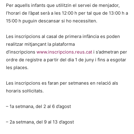
Per aquells infants que utilitzin el servei de menjador,
l’horari de l’àpat serà a les 12:00 h per tal que de 13:00 h a
15:00 h puguin descansar si ho necessiten.
Les inscripcions al casal de primera infància es poden
realitzar mitjançant la plataforma
d’inscripcions
www.inscripcions.reus.cat
i s’admetran per
ordre de registre a partir del dia 1 de juny i fins a esgotar
les places.
Les inscripcions es faran per setmanes en relació als
horaris sol·licitats.
– 1a setmana, del 2 al 6 d’agost
– 2a setmana, del 9 al 13 d’agost