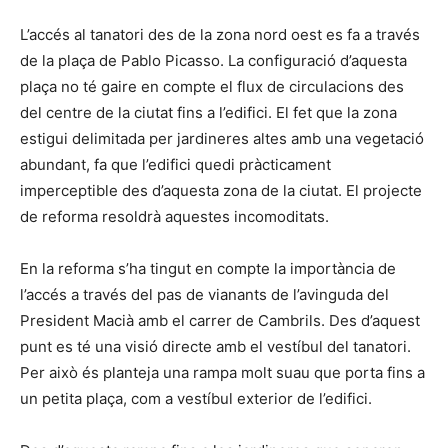
L’accés al tanatori des de la zona nord oest es fa a través
de la plaça de Pablo Picasso. La configuració d’aquesta
plaça no té gaire en compte el flux de circulacions des
del centre de la ciutat fins a l’edifici. El fet que la zona
estigui delimitada per jardineres altes amb una vegetació
abundant, fa que l’edifici quedi pràcticament
imperceptible des d’aquesta zona de la ciutat. El projecte
de reforma resoldrà aquestes incomoditats.
En la reforma s’ha tingut en compte la importància de
l’accés a través del pas de vianants de l’avinguda del
President Macià amb el carrer de Cambrils. Des d’aquest
punt es té una visió directe amb el vestíbul del tanatori.
Per això és planteja una rampa molt suau que porta fins a
un petita plaça, com a vestíbul exterior de l’edifici.