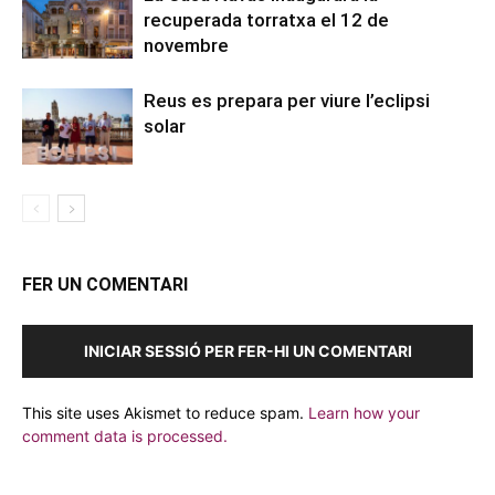
recuperada torratxa el 12 de
novembre
Reus es prepara per viure l’eclipsi
solar
FER UN COMENTARI
INICIAR SESSIÓ PER FER-HI UN COMENTARI
This site uses Akismet to reduce spam.
Learn how your
comment data is processed.