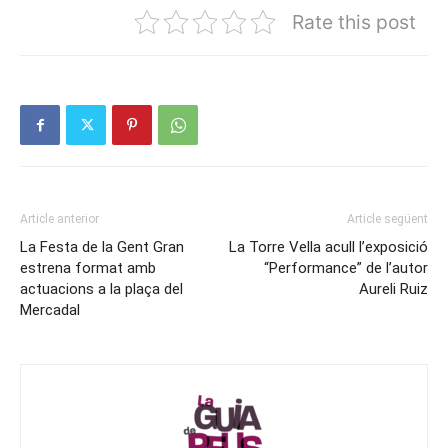
Rate this post
Article anterior
Article següent
La Festa de la Gent Gran
La Torre Vella acull l’exposició
estrena format amb
“Performance” de l’autor
actuacions a la plaça del
Aureli Ruiz
Mercadal