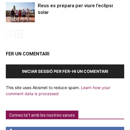
Reus es prepara per viure l’eclipsi
solar
FER UN COMENTARI
INICIAR SESSIÓ PER FER-HI UN COMENTARI
This site uses Akismet to reduce spam.
Learn how your
comment data is processed.
Connecta't amb les nostres xarxes