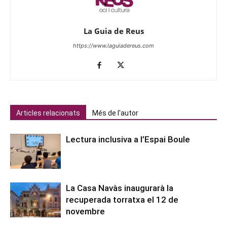
La Guia de Reus
https://www.laguiadereus.com
Articles relacionats
Més de l'autor
Lectura inclusiva a l’Espai Boule
La Casa Navàs inaugurarà la
recuperada torratxa el 12 de
novembre