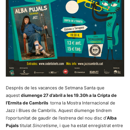
Després de les vacances de Setmana Santa que
aquest
diumenge 27 d’abril a les 19.30h a la Cripta de
l’Ermita de Cambrils
torna la Mostra Internacional de
Jazz i Blues de Cambrils. Aquest diumenge tindrem
l’oportunitat de gaudir de l’estrena del nou disc d’
Alba
Pujals
titulat
Sincretisme
, i que ha estat enregistrat entre