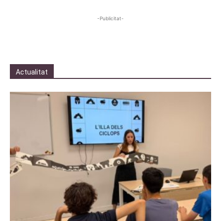
-Publicitat-
Actualitat