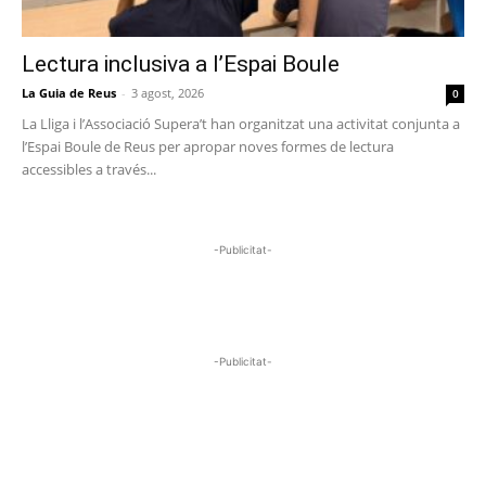
Lectura inclusiva a l’Espai Boule
La Guia de Reus
-
3 agost, 2026
0
La Lliga i l’Associació Supera’t han organitzat una activitat conjunta a
l’Espai Boule de Reus per apropar noves formes de lectura
accessibles a través...
-Publicitat-
-Publicitat-