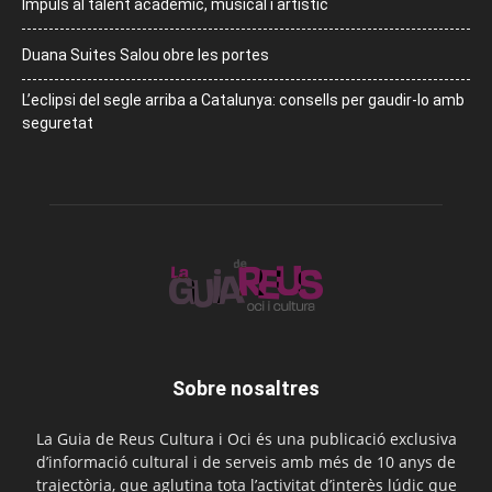
Impuls al talent acadèmic, musical i artístic
Duana Suites Salou obre les portes
L’eclipsi del segle arriba a Catalunya: consells per gaudir-lo amb
seguretat
Sobre nosaltres
La Guia de Reus Cultura i Oci és una publicació exclusiva
d’informació cultural i de serveis amb més de 10 anys de
trajectòria, que aglutina tota l’activitat d’interès lúdic que