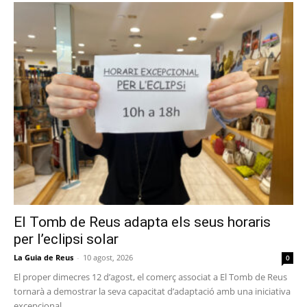
El Tomb de Reus adapta els seus horaris
per l’eclipsi solar
La Guia de Reus
-
10 agost, 2026
0
El proper dimecres 12 d’agost, el comerç associat a El Tomb de Reus
tornarà a demostrar la seva capacitat d’adaptació amb una iniciativa
excepcional...