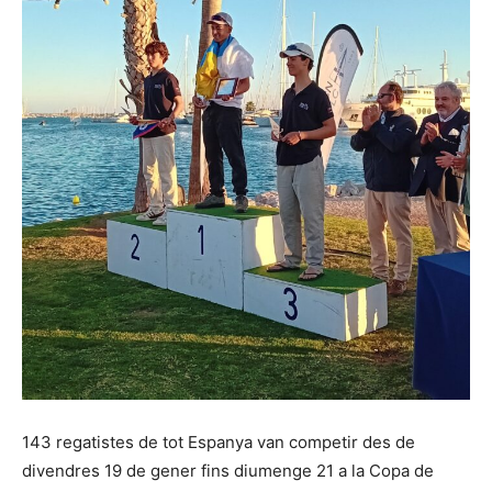
143 regatistes de tot Espanya van competir des de
divendres 19 de gener fins diumenge 21 a la Copa de