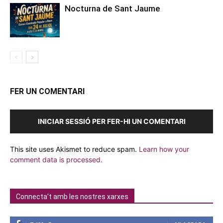
Nocturna de Sant Jaume
FER UN COMENTARI
INICIAR SESSIÓ PER FER-HI UN COMENTARI
This site uses Akismet to reduce spam.
Learn how your
comment data is processed.
Connecta't amb les nostres xarxes