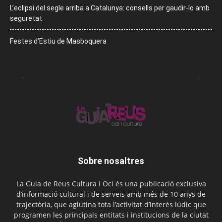
L’eclipsi del segle arriba a Catalunya: consells per gaudir-lo amb
seguretat
Festes d’Estiu de Masboquera
Sobre nosaltres
La Guia de Reus Cultura i Oci és una publicació exclusiva
d’informació cultural i de serveis amb més de 10 anys de
trajectòria, que aglutina tota l’activitat d’interès lúdic que
programen les principals entitats i institucions de la ciutat