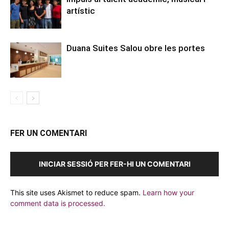
artístic
Duana Suites Salou obre les portes
FER UN COMENTARI
INICIAR SESSIÓ PER FER-HI UN COMENTARI
This site uses Akismet to reduce spam.
Learn how your
comment data is processed.