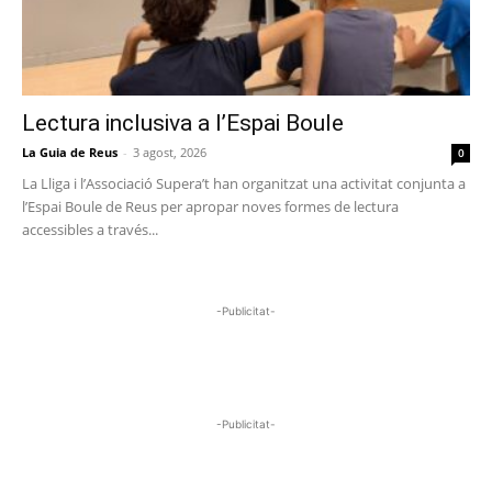
Lectura inclusiva a l’Espai Boule
La Guia de Reus
-
3 agost, 2026
0
La Lliga i l’Associació Supera’t han organitzat una activitat conjunta a
l’Espai Boule de Reus per apropar noves formes de lectura
accessibles a través...
-Publicitat-
-Publicitat-