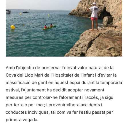
Amb l’objectiu de preservar l’elevat valor natural de la
Cova del Llop Marí de l’Hospitalet de l’Infant i d’evitar la
massificació de gent en aquest espai durant la temporada
estival, l’Ajuntament ha decidit adoptar novament
mesures per controlar-ne l’aforament i l’accés, ja sigui
per terra o per mar; i prevenir alhora accidents i
conductes incíviques, tal com va fer l’estiu passat per
primera vegada.