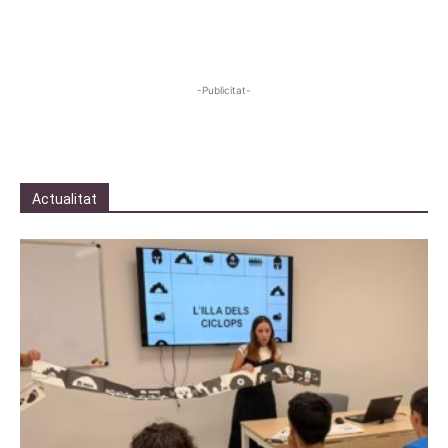
-Publicitat-
Actualitat