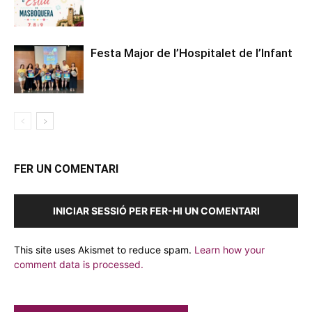
Festa Major de l’Hospitalet de l’Infant
FER UN COMENTARI
INICIAR SESSIÓ PER FER-HI UN COMENTARI
This site uses Akismet to reduce spam.
Learn how your
comment data is processed.