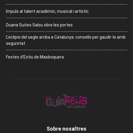
Impuls al talent acadèmic, musical i artístic
Duana Suites Salou obre les portes
L’eclipsi del segle arriba a Catalunya: consells per gaudir-lo amb
seguretat
Festes d’Estiu de Masboquera
Sobre nosaltres