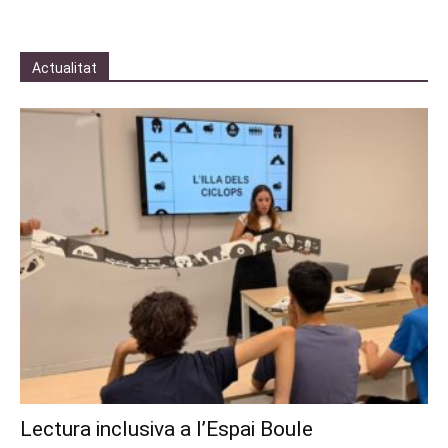
Actualitat
Lectura inclusiva a l’Espai Boule