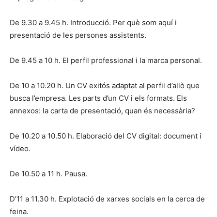
De 9.30 a 9.45 h. Introducció. Per què som aquí i
presentació de les persones assistents.
De 9.45 a 10 h. El perfil professional i la marca personal.
De 10 a 10.20 h. Un CV exitós adaptat al perfil d’allò que
busca l’empresa. Les parts d’un CV i els formats. Els
annexos: la carta de presentació, quan és necessària?
De 10.20 a 10.50 h. Elaboració del CV digital: document i
vídeo.
De 10.50 a 11 h. Pausa.
D’11 a 11.30 h. Explotació de xarxes socials en la cerca de
feina.