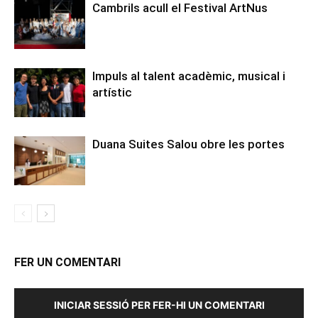
Cambrils acull el Festival ArtNus
Impuls al talent acadèmic, musical i
artístic
Duana Suites Salou obre les portes
FER UN COMENTARI
INICIAR SESSIÓ PER FER-HI UN COMENTARI