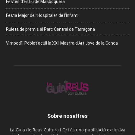
Festes d’Estiu de Masboquera
Festa Major de l’Hospitalet de l’Infant
Ruleta de premis al Parc Central de Tarragona
Vimbodí i Poblet acull la XXII Mostra d’Art Jove de la Conca
Sobre nosaltres
La Guia de Reus Cultura i Oci és una publicació exclusiva