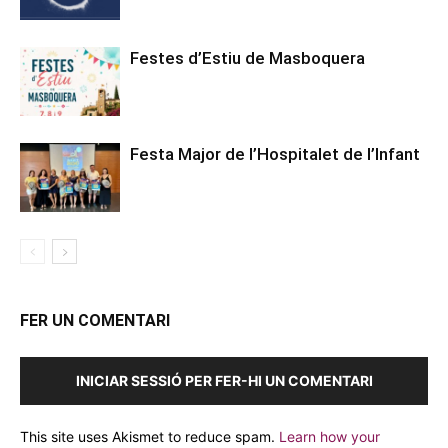
Festes d’Estiu de Masboquera
Festa Major de l’Hospitalet de l’Infant
FER UN COMENTARI
INICIAR SESSIÓ PER FER-HI UN COMENTARI
This site uses Akismet to reduce spam.
Learn how your