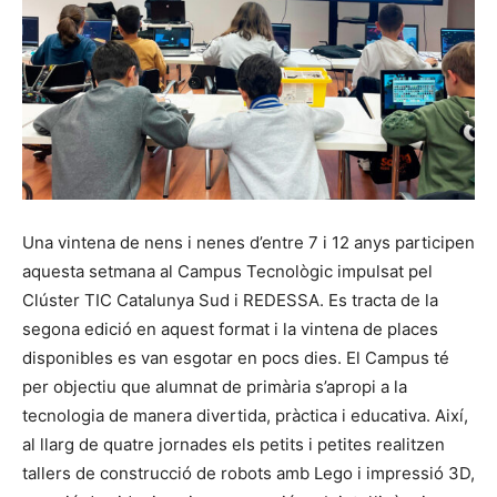
Una vintena de nens i nenes d’entre 7 i 12 anys participen
aquesta setmana al Campus Tecnològic impulsat pel
Clúster TIC Catalunya Sud i REDESSA. Es tracta de la
segona edició en aquest format i la vintena de places
disponibles es van esgotar en pocs dies. El Campus té
per objectiu que alumnat de primària s’apropi a la
tecnologia de manera divertida, pràctica i educativa. Així,
al llarg de quatre jornades els petits i petites realitzen
tallers de construcció de robots amb Lego i impressió 3D,