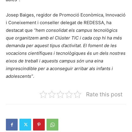
Josep Baiges, regidor de Promoció Econòmica, Innovació
i Coneixement i conseller delegat de REDESSA, ha
destacat que
“hem consolidat els campus tecnològics
que organitzem amb el Clúster TIC i cada cop hi ha més
demanda per aquest tipus d’activitat. El foment de les
vocacions científiques i tecnològiques és un dels nostres
eixos de treball i aquests campus són una eina
imprescindible per a aconseguir arribar als infants i
adolescents”
.
Rate this post