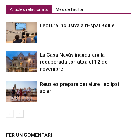
Articles relacionats
Més de l'autor
Lectura inclusiva a l’Espai Boule
La Casa Navàs inaugurarà la
recuperada torratxa el 12 de
novembre
Reus es prepara per viure l’eclipsi
solar
FER UN COMENTARI