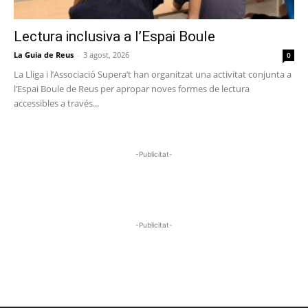
Lectura inclusiva a l’Espai Boule
La Guia de Reus
-
3 agost, 2026
0
La Lliga i l’Associació Supera’t han organitzat una activitat conjunta a
l’Espai Boule de Reus per apropar noves formes de lectura
accessibles a través...
-Publicitat-
-Publicitat-