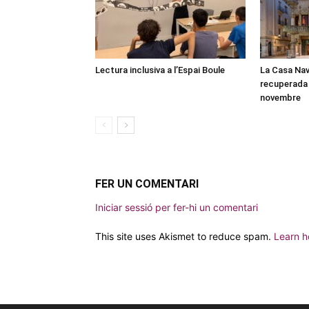
Lectura inclusiva a l’Espai Boule
La Casa Nav
recuperada 
novembre
FER UN COMENTARI
Iniciar sessió per fer-hi un comentari
This site uses Akismet to reduce spam.
Learn h