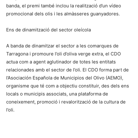
banda, el premi també inclou la realització d’un vídeo
promocional dels olis i les almàsseres guanyadores.
Ens de dinamització del sector oleícola
A banda de dinamitzar el sector a les comarques de
Tarragona i promoure l’oli d’oliva verge extra, el CDO
actua com a agent aglutinador de totes les entitats
relacionades amb el sector de l’oli. El CDO forma part de
l’Asociación Española de Municipios del Olivo (AEMO),
organisme que té com a objectiu constituir, des dels ens
locals o municipis associats, una plataforma de
coneixement, promoció i revalorització de la cultura de
l’oli.