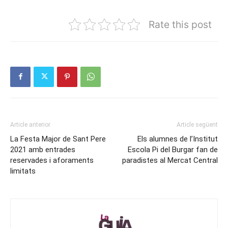
Rate this post
Article anterior
Article següent
La Festa Major de Sant Pere
Els alumnes de l’Institut
2021 amb entrades
Escola Pi del Burgar fan de
reservades i aforaments
paradistes al Mercat Central
limitats