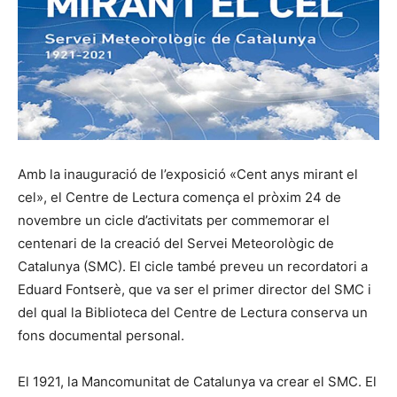
Amb la inauguració de l’exposició «Cent anys mirant el
cel», el Centre de Lectura comença el pròxim 24 de
novembre un cicle d’activitats per commemorar el
centenari de la creació del Servei Meteorològic de
Catalunya (SMC). El cicle també preveu un recordatori a
Eduard Fontserè, que va ser el primer director del SMC i
del qual la Biblioteca del Centre de Lectura conserva un
fons documental personal.
El 1921, la Mancomunitat de Catalunya va crear el SMC. El