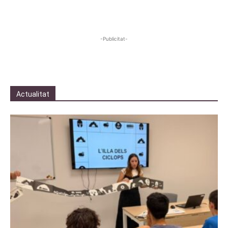
-Publicitat-
Actualitat