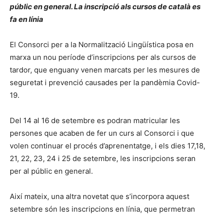
públic en general. La inscripció als cursos de català es
fa en línia
El Consorci per a la Normalització Lingüística posa en
marxa un nou període d’inscripcions per als cursos de
tardor, que enguany venen marcats per les mesures de
seguretat i prevenció causades per la pandèmia Covid-
19.
Del 14 al 16 de setembre es podran matricular les
persones que acaben de fer un curs al Consorci i que
volen continuar el procés d’aprenentatge, i els dies 17,18,
21, 22, 23, 24 i 25 de setembre, les inscripcions seran
per al públic en general.
Així mateix, una altra novetat que s’incorpora aquest
setembre són les inscripcions en línia, que permetran