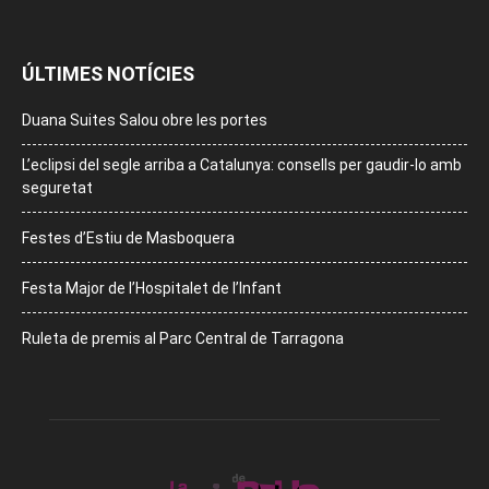
ÚLTIMES NOTÍCIES
Duana Suites Salou obre les portes
L’eclipsi del segle arriba a Catalunya: consells per gaudir-lo amb
seguretat
Festes d’Estiu de Masboquera
Festa Major de l’Hospitalet de l’Infant
Ruleta de premis al Parc Central de Tarragona