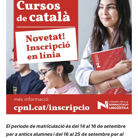
El període de matriculació és del 14 al 16 de setembre
per a antics alumnes i del 16 al 25 de setembre per al