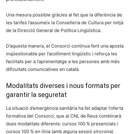
Una mesura possible gràcies al fet que la diferència de
les tarifes l’assumeix la Conselleria de Cultura per mitjà
de la Direcció General de Política Lingüística.
D’aquesta manera, el Consorci continua fent una aposta
inqüestionable per l’acolliment lingüístic i reforça les
facilitats per a l’aprenentatge a les persones amb més
dificultats comunicatives en català.
Modalitats diverses i nous formats per
garantir la seguretat
La situació d’emergència sanitària ha fet adaptar l’oferta
formativa del Consorci, que al CNL de Reus combinarà
dues modalitats diferents: cursos 100 % presencials i
cursos 100 % en línia (amb alguna sessió síncrona).