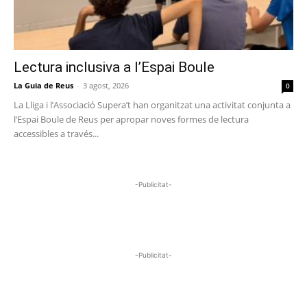
Lectura inclusiva a l’Espai Boule
La Guia de Reus
-
3 agost, 2026
0
La Lliga i l’Associació Supera’t han organitzat una activitat conjunta a
l’Espai Boule de Reus per apropar noves formes de lectura
accessibles a través...
-Publicitat-
-Publicitat-