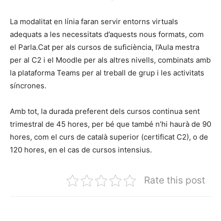
La modalitat en línia faran servir entorns virtuals
adequats a les necessitats d’aquests nous formats, com
el Parla.Cat per als cursos de suficiència, l’Aula mestra
per al C2 i el Moodle per als altres nivells, combinats amb
la plataforma Teams per al treball de grup i les activitats
síncrones.
Amb tot, la durada preferent dels cursos continua sent
trimestral de 45 hores, per bé que també n’hi haurà de 90
hores, com el curs de català superior (certificat C2), o de
120 hores, en el cas de cursos intensius.
Rate this post