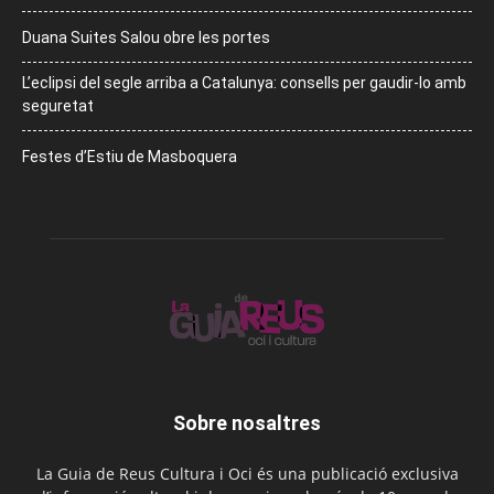
Duana Suites Salou obre les portes
L’eclipsi del segle arriba a Catalunya: consells per gaudir-lo amb
seguretat
Festes d’Estiu de Masboquera
Sobre nosaltres
La Guia de Reus Cultura i Oci és una publicació exclusiva