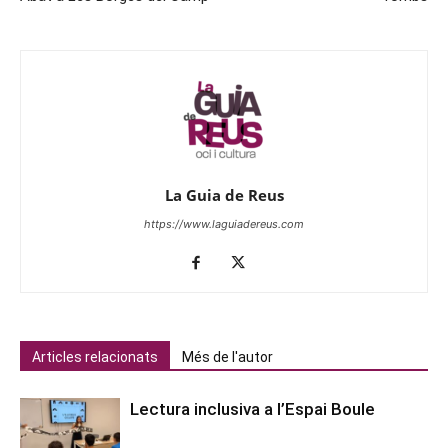
La Guia de Reus
https://www.laguiadereus.com
Articles relacionats
Més de l'autor
Lectura inclusiva a l’Espai Boule