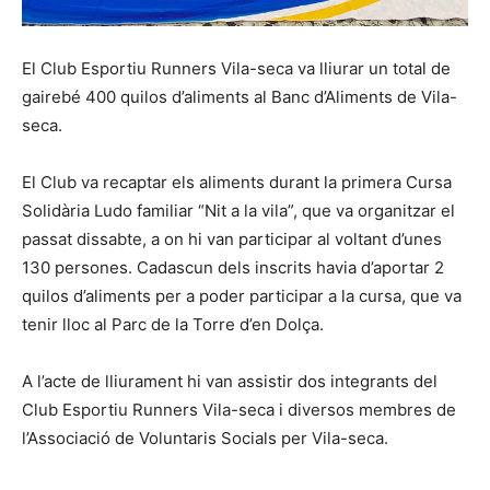
El Club Esportiu Runners Vila-seca va lliurar un total de
gairebé 400 quilos d’aliments al Banc d’Aliments de Vila-
seca.
El Club va recaptar els aliments durant la primera Cursa
Solidària Ludo familiar “Nit a la vila”, que va organitzar el
passat dissabte, a on hi van participar al voltant d’unes
130 persones. Cadascun dels inscrits havia d’aportar 2
quilos d’aliments per a poder participar a la cursa, que va
tenir lloc al Parc de la Torre d’en Dolça.
A l’acte de lliurament hi van assistir dos integrants del
Club Esportiu Runners Vila-seca i diversos membres de
l’Associació de Voluntaris Socials per Vila-seca.