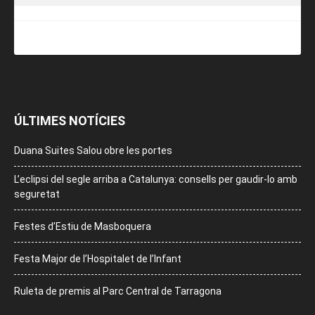
ÚLTIMES NOTÍCIES
Duana Suites Salou obre les portes
L’eclipsi del segle arriba a Catalunya: consells per gaudir-lo amb
seguretat
Festes d’Estiu de Masboquera
Festa Major de l’Hospitalet de l’Infant
Ruleta de premis al Parc Central de Tarragona