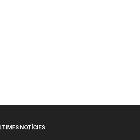
LTIMES NOTÍCIES