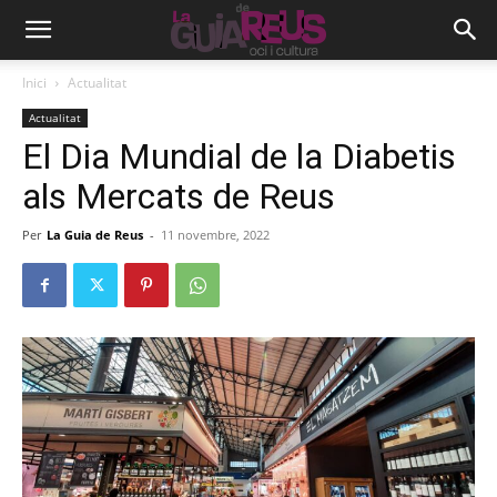
Inici
Actualitat
Actualitat
El Dia Mundial de la Diabetis
als Mercats de Reus
Per
La Guia de Reus
-
11 novembre, 2022