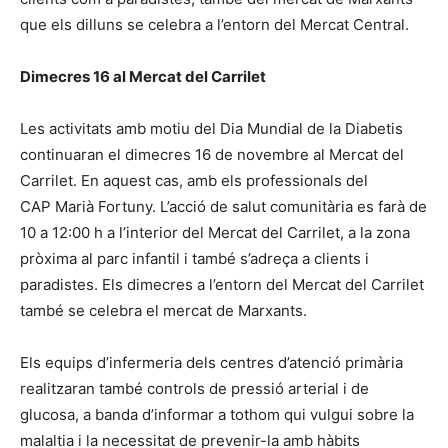
que els dilluns se celebra a l’entorn del Mercat Central.
Dimecres 16 al Mercat del Carrilet
Les activitats amb motiu del Dia Mundial de la Diabetis
continuaran el dimecres 16 de novembre al Mercat del
Carrilet. En aquest cas, amb els professionals del
CAP Marià Fortuny. L’acció de salut comunitària es farà de
10 a 12:00 h a l’interior del Mercat del Carrilet, a la zona
pròxima al parc infantil i també s’adreça a clients i
paradistes. Els dimecres a l’entorn del Mercat del Carrilet
també se celebra el mercat de Marxants.
Els equips d’infermeria dels centres d’atenció primària
realitzaran també controls de pressió arterial i de
glucosa, a banda d’informar a tothom qui vulgui sobre la
malaltia i la necessitat de prevenir-la amb hàbits