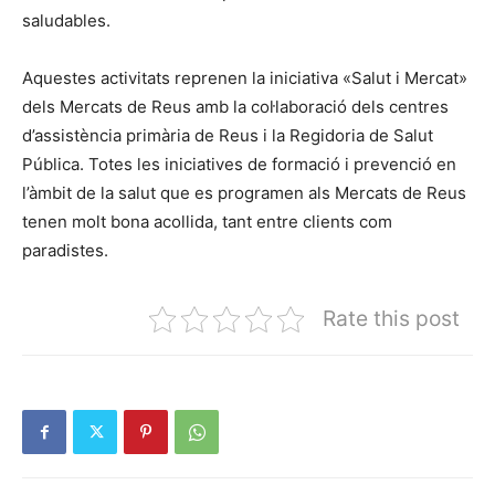
saludables.
Aquestes activitats reprenen la iniciativa «Salut i Mercat»
dels Mercats de Reus amb la col·laboració dels centres
d’assistència primària de Reus i la Regidoria de Salut
Pública. Totes les iniciatives de formació i prevenció en
l’àmbit de la salut que es programen als Mercats de Reus
tenen molt bona acollida, tant entre clients com
paradistes.
Rate this post