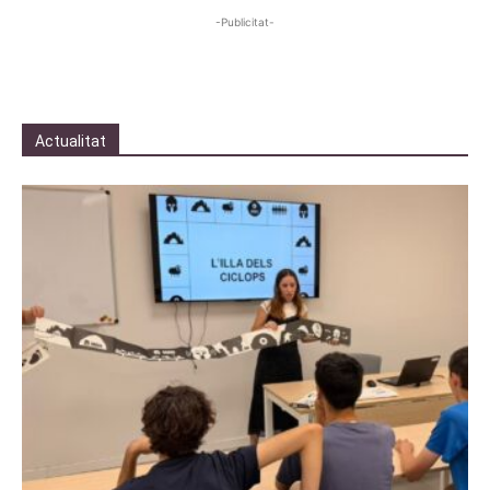
-Publicitat-
Actualitat