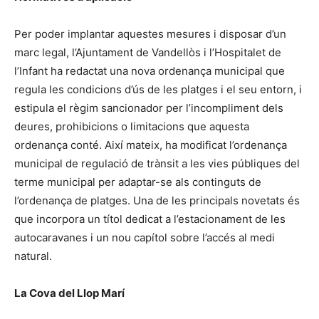
Per poder implantar aquestes mesures i disposar d’un
marc legal, l’Ajuntament de Vandellòs i l’Hospitalet de
l’Infant ha redactat una nova ordenança municipal que
regula les condicions d’ús de les platges i el seu entorn, i
estipula el règim sancionador per l’incompliment dels
deures, prohibicions o limitacions que aquesta
ordenança conté. Així mateix, ha modificat l’ordenança
municipal de regulació de trànsit a les vies públiques del
terme municipal per adaptar-se als continguts de
l’ordenança de platges. Una de les principals novetats és
que incorpora un títol dedicat a l’estacionament de les
autocaravanes i un nou capítol sobre l’accés al medi
natural.
La Cova del Llop Marí