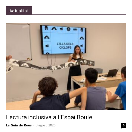
Actualitat
Lectura inclusiva a l’Espai Boule
La Guia de Reus
-
3 agost, 2026
0