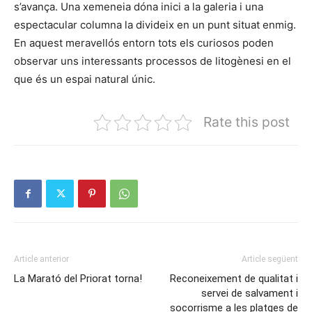
s’avança. Una xemeneia dóna inici a la galeria i una
espectacular columna la divideix en un punt situat enmig.
En aquest meravellós entorn tots els curiosos poden
observar uns interessants processos de litogènesi en el
que és un espai natural únic.
Rate this post
Article anterior
Article següent
La Marató del Priorat torna!
Reconeixement de qualitat i
servei de salvament i
socorrisme a les platges de