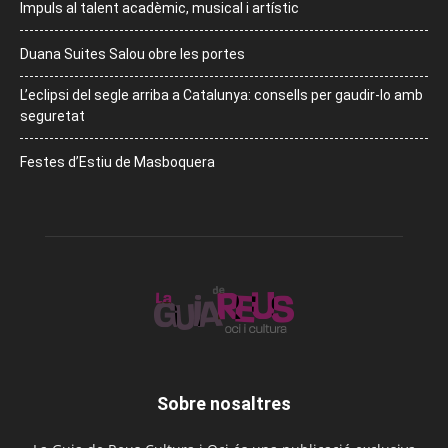
Impuls al talent acadèmic, musical i artístic
Duana Suites Salou obre les portes
L’eclipsi del segle arriba a Catalunya: consells per gaudir-lo amb
seguretat
Festes d’Estiu de Masboquera
Sobre nosaltres