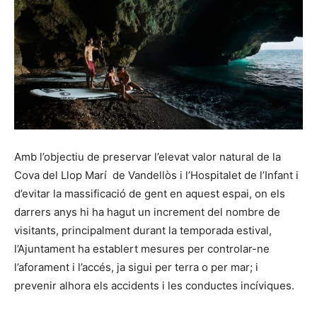
Amb l’objectiu de preservar l’elevat valor natural de la
Cova del Llop Marí de Vandellòs i l’Hospitalet de l’Infant i
d’evitar la massificació de gent en aquest espai, on els
darrers anys hi ha hagut un increment del nombre de
visitants, principalment durant la temporada estival,
l’Ajuntament ha establert mesures per controlar-ne
l’aforament i l’accés, ja sigui per terra o per mar; i
prevenir alhora els accidents i les conductes incíviques.