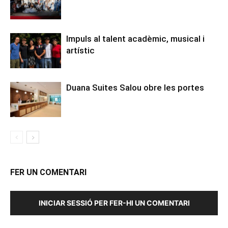
Impuls al talent acadèmic, musical i
artístic
Duana Suites Salou obre les portes
FER UN COMENTARI
INICIAR SESSIÓ PER FER-HI UN COMENTARI