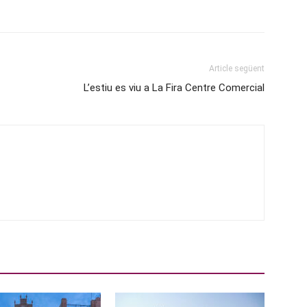
Article següent
L’estiu es viu a La Fira Centre Comercial