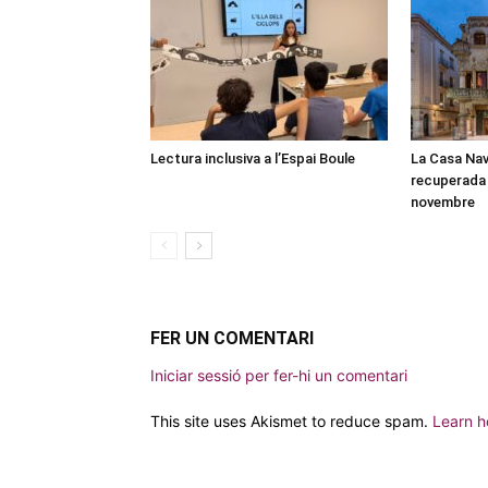
Lectura inclusiva a l’Espai Boule
La Casa Nav
recuperada 
novembre
FER UN COMENTARI
Iniciar sessió per fer-hi un comentari
This site uses Akismet to reduce spam.
Learn h