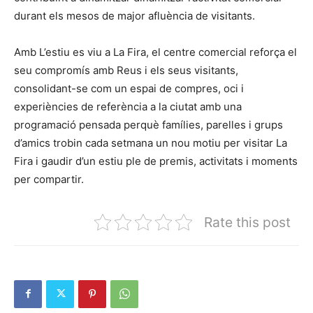
durant els mesos de major afluència de visitants.
Amb L’estiu es viu a La Fira, el centre comercial reforça el
seu compromís amb Reus i els seus visitants,
consolidant-se com un espai de compres, oci i
experiències de referència a la ciutat amb una
programació pensada perquè famílies, parelles i grups
d’amics trobin cada setmana un nou motiu per visitar La
Fira i gaudir d’un estiu ple de premis, activitats i moments
per compartir.
Rate this post