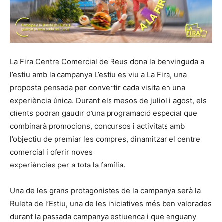
La Fira Centre Comercial de Reus dona la benvinguda a
l’estiu amb la campanya L’estiu es viu a La Fira, una
proposta pensada per convertir cada visita en una
experiència única. Durant els mesos de juliol i agost, els
clients podran gaudir d’una programació especial que
combinarà promocions, concursos i activitats amb
l’objectiu de premiar les compres, dinamitzar el centre
comercial i oferir noves
experiències per a tota la família.
Una de les grans protagonistes de la campanya serà la
Ruleta de l’Estiu, una de les iniciatives més ben valorades
durant la passada campanya estiuenca i que enguany