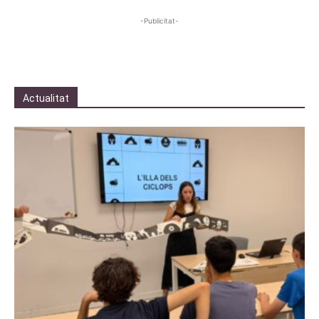
-Publicitat-
Actualitat