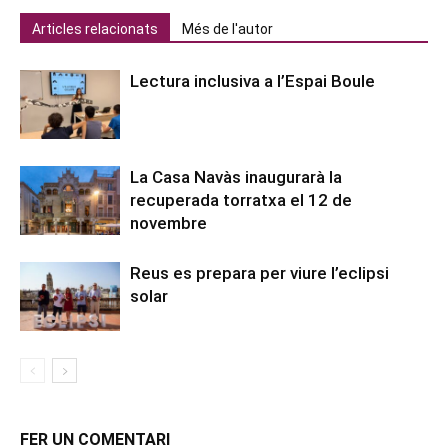
Articles relacionats
Més de l'autor
Lectura inclusiva a l’Espai Boule
La Casa Navàs inaugurarà la
recuperada torratxa el 12 de
novembre
Reus es prepara per viure l’eclipsi
solar
FER UN COMENTARI