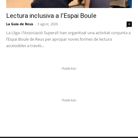
Lectura inclusiva a l’Espai Boule
La Guia de Reus
-
3 agost, 2026
0
La Lliga i l’Associació Supera’t han organitzat una activitat conjunta a
l’Espai Boule de Reus per apropar noves formes de lectura
accessibles a través...
-Publicitat-
-Publicitat-