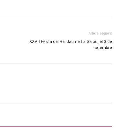
Article següent
XXVII Festa del Rei Jaume I a Salou, el 3 de
setembre