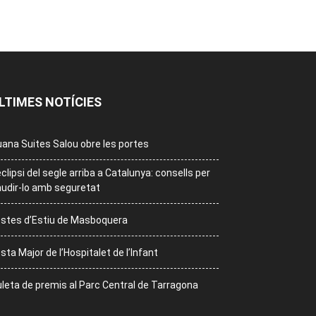
LTIMES NOTÍCIES
ana Suites Salou obre les portes
eclipsi del segle arriba a Catalunya: consells per
udir-lo amb seguretat
stes d’Estiu de Masboquera
sta Major de l’Hospitalet de l’Infant
leta de premis al Parc Central de Tarragona