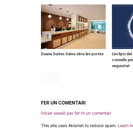
Duana Suites Salou obre les portes
L’eclipsi de
consells pe
seguretat
FER UN COMENTARI
Iniciar sessió per fer-hi un comentari
This site uses Akismet to reduce spam.
Learn h