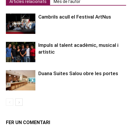
Articles relacionats
Més de l'autor
Cambrils acull el Festival ArtNus
Impuls al talent acadèmic, musical i
artístic
Duana Suites Salou obre les portes
FER UN COMENTARI