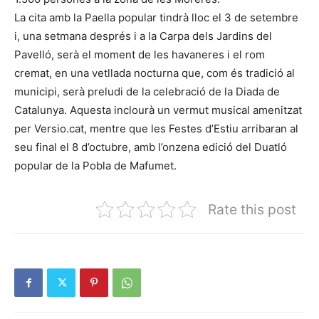
La cita amb la Paella popular tindrà lloc el 3 de setembre
i, una setmana després i a la Carpa dels Jardins del
Pavelló, serà el moment de les havaneres i el rom
cremat, en una vetllada nocturna que, com és tradició al
municipi, serà preludi de la celebració de la Diada de
Catalunya. Aquesta inclourà un vermut musical amenitzat
per Versio.cat, mentre que les Festes d’Estiu arribaran al
seu final el 8 d’octubre, amb l’onzena edició del Duatló
popular de la Pobla de Mafumet.
Rate this post