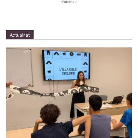
-Publicitat-
Actualitat