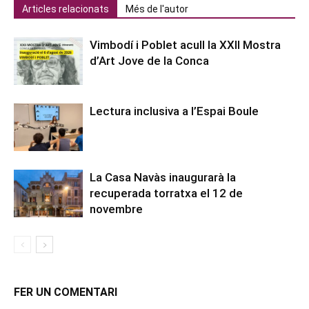
Articles relacionats
Més de l'autor
Vimbodí i Poblet acull la XXII Mostra
d’Art Jove de la Conca
Lectura inclusiva a l’Espai Boule
La Casa Navàs inaugurarà la
recuperada torratxa el 12 de
novembre
FER UN COMENTARI