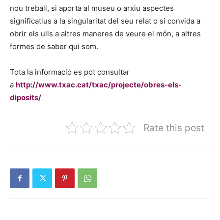
nou treball, si aporta al museu o arxiu aspectes
significatius a la singularitat del seu relat o si convida a
obrir els ulls a altres maneres de veure el món, a altres
formes de saber qui som.
Tota la informació es pot consultar
a
http://www.txac.cat/txac/projecte/obres-els-
diposits/
Rate this post