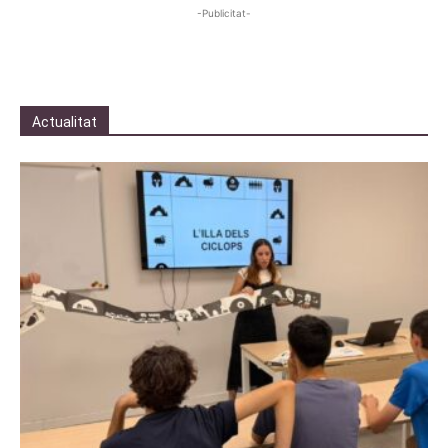
-Publicitat-
Actualitat