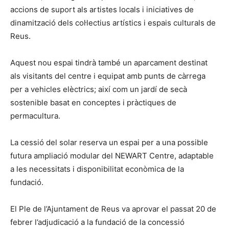
accions de suport als artistes locals i iniciatives de
dinamització dels col·lectius artístics i espais culturals de
Reus.
Aquest nou espai tindrà també un aparcament destinat
als visitants del centre i equipat amb punts de càrrega
per a vehicles elèctrics; així com un jardí de secà
sostenible basat en conceptes i pràctiques de
permacultura.
La cessió del solar reserva un espai per a una possible
futura ampliació modular del NEWART Centre, adaptable
a les necessitats i disponibilitat econòmica de la
fundació.
El Ple de l’Ajuntament de Reus va aprovar el passat 20 de
febrer l’adjudicació a la fundació de la concessió