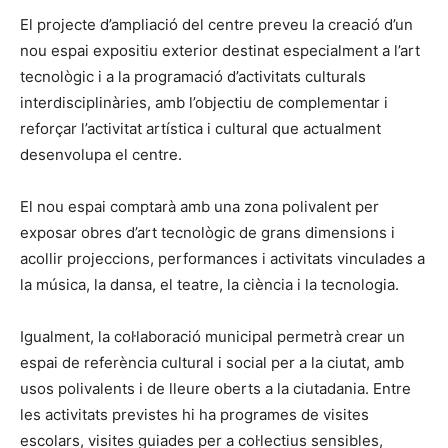
El projecte d’ampliació del centre preveu la creació d’un
nou espai expositiu exterior destinat especialment a l’art
tecnològic i a la programació d’activitats culturals
interdisciplinàries, amb l’objectiu de complementar i
reforçar l’activitat artística i cultural que actualment
desenvolupa el centre.
El nou espai comptarà amb una zona polivalent per
exposar obres d’art tecnològic de grans dimensions i
acollir projeccions, performances i activitats vinculades a
la música, la dansa, el teatre, la ciència i la tecnologia.
Igualment, la col·laboració municipal permetrà crear un
espai de referència cultural i social per a la ciutat, amb
usos polivalents i de lleure oberts a la ciutadania. Entre
les activitats previstes hi ha programes de visites
escolars, visites guiades per a col·lectius sensibles,