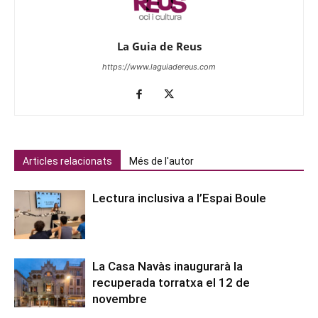
La Guia de Reus
https://www.laguiadereus.com
Articles relacionats
Més de l'autor
Lectura inclusiva a l’Espai Boule
La Casa Navàs inaugurarà la
recuperada torratxa el 12 de
novembre