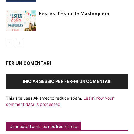
Festes d’Estiu de Masboquera
FER UN COMENTARI
INICIAR SESSIÓ PER FER-HI UN COMENTARI
This site uses Akismet to reduce spam.
Learn how your
comment data is processed.
Connecta't amb les nostres xarxes