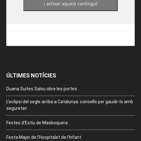
i activar aquest contingut
ÚLTIMES NOTÍCIES
Duana Suites Salou obre les portes
L’eclipsi del segle arriba a Catalunya: consells per gaudir-lo amb
seguretat
Festes d’Estiu de Masboquera
Festa Major de l’Hospitalet de l’Infant