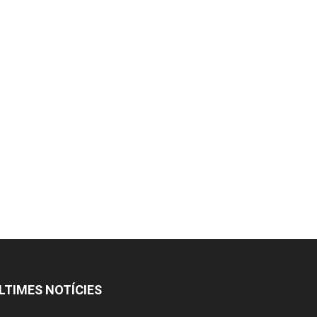
LTIMES NOTÍCIES