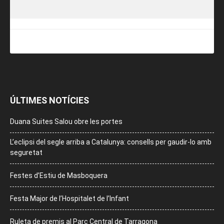
ÚLTIMES NOTÍCIES
Duana Suites Salou obre les portes
L’eclipsi del segle arriba a Catalunya: consells per gaudir-lo amb
seguretat
Festes d’Estiu de Masboquera
Festa Major de l’Hospitalet de l’Infant
Ruleta de premis al Parc Central de Tarragona