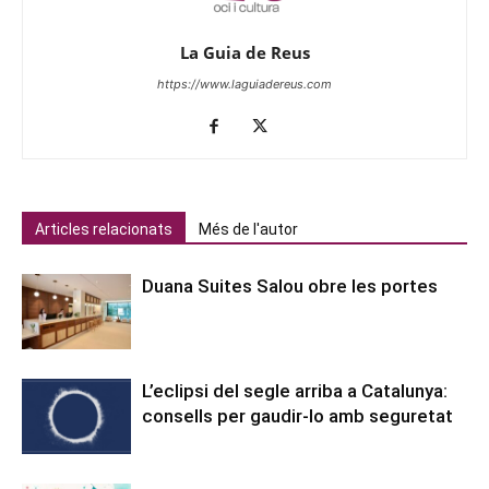
La Guia de Reus
https://www.laguiadereus.com
Articles relacionats
Més de l'autor
Duana Suites Salou obre les portes
L’eclipsi del segle arriba a Catalunya:
consells per gaudir-lo amb seguretat