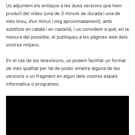
Us adjuntem els enllaços a les dues versions que hem
produït del vídeo (una de 3 minuts de durada i una de
més breu, d’un minut i mig aproximadament), amb
subtítols en català i en castellà, i us convidem a què, en la
mesura del possible, el publiqueu a les pàgines web dels
vostres mitjans.
En el cas de les televisions, us podem facilitar un format
de més qualitat per tal de poder emetre alguna de les
versions o un fragment en algun dels vostres espais
informatius o programes.