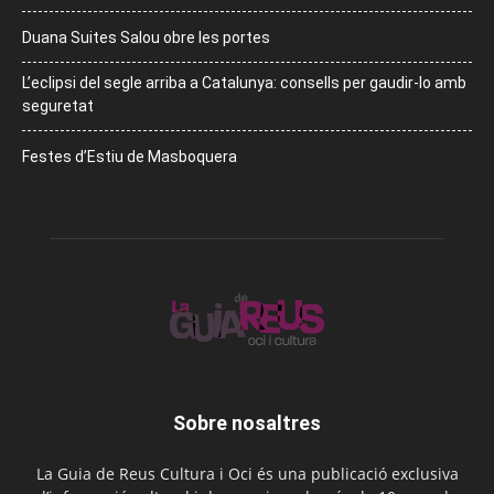
Duana Suites Salou obre les portes
L’eclipsi del segle arriba a Catalunya: consells per gaudir-lo amb
seguretat
Festes d’Estiu de Masboquera
Sobre nosaltres
La Guia de Reus Cultura i Oci és una publicació exclusiva