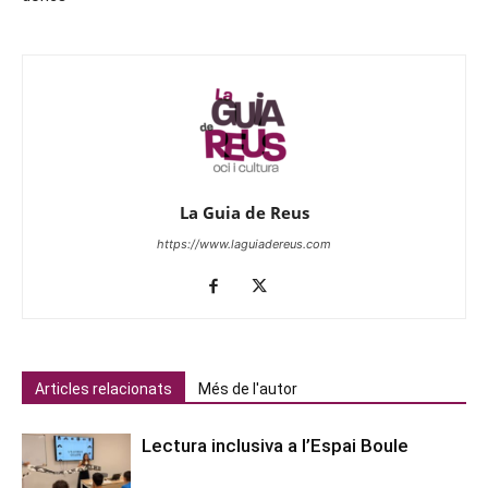
La Guia de Reus
https://www.laguiadereus.com
Articles relacionats
Més de l'autor
Lectura inclusiva a l’Espai Boule