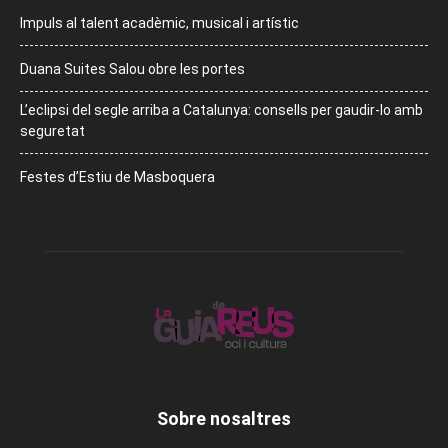
Impuls al talent acadèmic, musical i artístic
Duana Suites Salou obre les portes
L’eclipsi del segle arriba a Catalunya: consells per gaudir-lo amb
seguretat
Festes d’Estiu de Masboquera
Sobre nosaltres