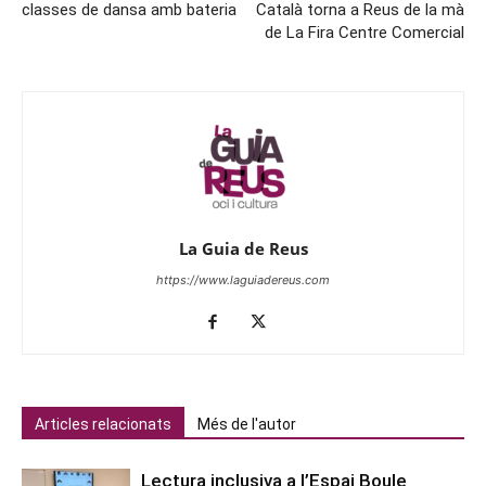
classes de dansa amb bateria
Català torna a Reus de la mà
de La Fira Centre Comercial
La Guia de Reus
https://www.laguiadereus.com
Articles relacionats
Més de l'autor
Lectura inclusiva a l’Espai Boule