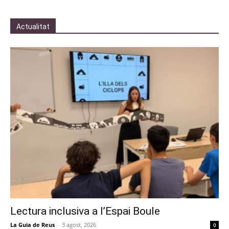
Actualitat
Lectura inclusiva a l’Espai Boule
La Guia de Reus
-
3 agost, 2026
0