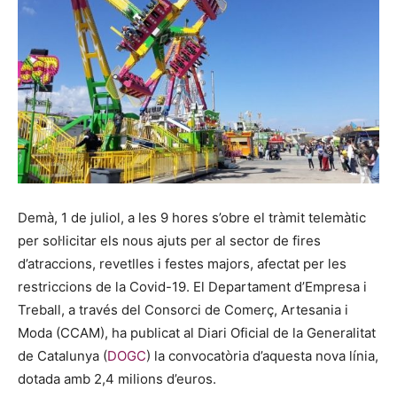
Demà, 1 de juliol, a les 9 hores s’obre el tràmit telemàtic
per sol·licitar els nous ajuts per al sector de fires
d’atraccions, revetlles i festes majors, afectat per les
restriccions de la Covid-19. El Departament d’Empresa i
Treball, a través del Consorci de Comerç, Artesania i
Moda (CCAM), ha publicat al Diari Oficial de la Generalitat
de Catalunya (
DOGC
) la convocatòria d’aquesta nova línia,
dotada amb 2,4 milions d’euros.