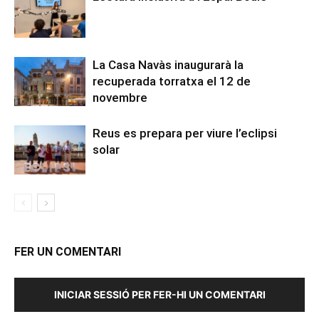
La Casa Navàs inaugurarà la
recuperada torratxa el 12 de
novembre
Reus es prepara per viure l’eclipsi
solar
FER UN COMENTARI
INICIAR SESSIÓ PER FER-HI UN COMENTARI