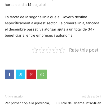
hores del dia 14 de juliol.
Es tracta de la segona línia que el Govern destina
específicament a aquest sector. La primera línia, tancada
el desembre passat, va atorgar ajuts a un total de 347
beneficiaris, entre empreses i autònoms.
Rate this post
Article anterior
Article següent
Per primer cop a la província,
El Cicle de Cinema Infantil en