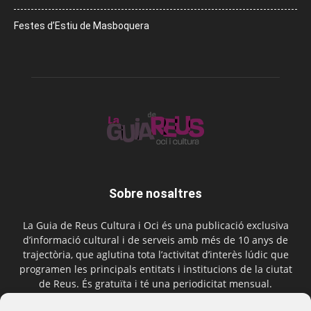
Festes d’Estiu de Masboquera
Sobre nosaltres
La Guia de Reus Cultura i Oci és una publicació exclusiva
d’informació cultural i de serveis amb més de 10 anys de
trajectòria, que aglutina tota l’activitat d’interès lúdic que
programen les principals entitats i institucions de la ciutat
de Reus. És gratuïta i té una periodicitat mensual.