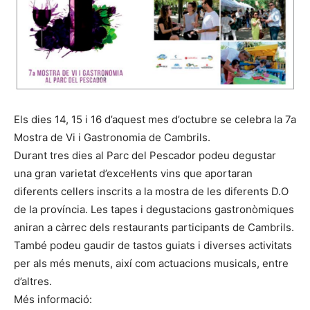
Els dies 14, 15 i 16 d’aquest mes d’octubre se celebra la 7a
Mostra de Vi i Gastronomia de Cambrils.
Durant tres dies al Parc del Pescador podeu degustar
una gran varietat d’excel·lents vins que aportaran
diferents cellers inscrits a la mostra de les diferents D.O
de la província. Les tapes i degustacions gastronòmiques
aniran a càrrec dels restaurants participants de Cambrils.
També podeu gaudir de tastos guiats i diverses activitats
per als més menuts, així com actuacions musicals, entre
d’altres.
Més informació: