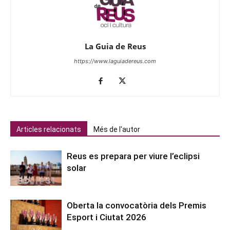
La Guia de Reus
https://www.laguiadereus.com
Articles relacionats
Més de l'autor
Reus es prepara per viure l’eclipsi
solar
Oberta la convocatòria dels Premis
Esport i Ciutat 2026