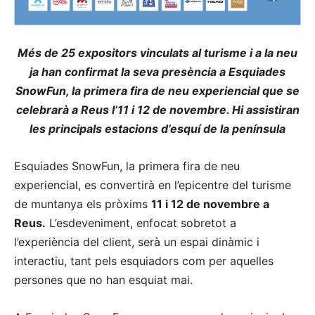
Més de 25 expositors vinculats al turisme i a la neu
ja han confirmat la seva presència a Esquiades
SnowFun, la primera fira de neu experiencial que se
celebrarà a Reus l’11 i 12 de novembre. Hi assistiran
les principals estacions d’esquí de la península
Esquiades SnowFun, la primera fira de neu
experiencial, es convertirà en l’epicentre del turisme
de muntanya els pròxims
11 i 12 de novembre a
Reus.
L’esdeveniment, enfocat sobretot a
l’experiència del client, serà un espai dinàmic i
interactiu, tant pels esquiadors com per aquelles
persones que no han esquiat mai.