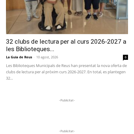
32 clubs de lectura per al curs 2026-2027 a
les Biblioteques...
La Guia de Reus
-
10 agost, 2026
0
Les Biblioteques Municipals de Reus han presentat la nova oferta de
clubs de lectura per al pròxim curs 2026-2027. En total, es plantegen
32...
-Publicitat-
-Publicitat-