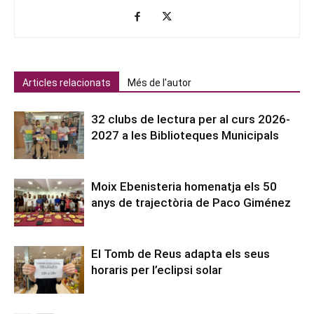
Articles relacionats
Més de l'autor
32 clubs de lectura per al curs 2026-
2027 a les Biblioteques Municipals
Moix Ebenisteria homenatja els 50
anys de trajectòria de Paco Giménez
El Tomb de Reus adapta els seus
horaris per l’eclipsi solar