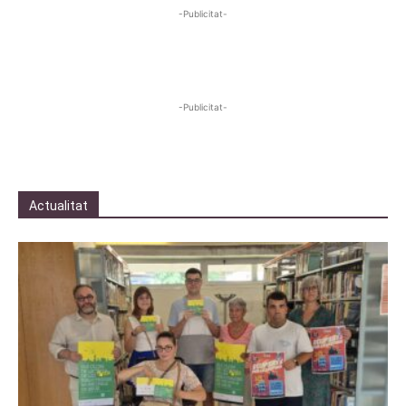
-Publicitat-
-Publicitat-
Actualitat