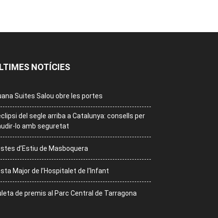
LTIMES NOTÍCIES
ana Suites Salou obre les portes
eclipsi del segle arriba a Catalunya: consells per
udir-lo amb seguretat
stes d’Estiu de Masboquera
sta Major de l’Hospitalet de l’Infant
leta de premis al Parc Central de Tarragona