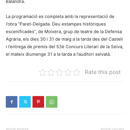
Balandra.
La programació es completa amb la representació de
l’obra “Paret-Delgada. Deu estampes històriques
escenificades”, de Moixera, grup de teatre de la Defensa
Agrària, els dies 30 i 31 de maig a la tarda des del Castell
i l’entrega de premis del 53è Concurs Literari de la Selva,
el mateix diumenge 31 a la tarda a l’auditori selvatà.
Rate this post
Article anterior
Article següent