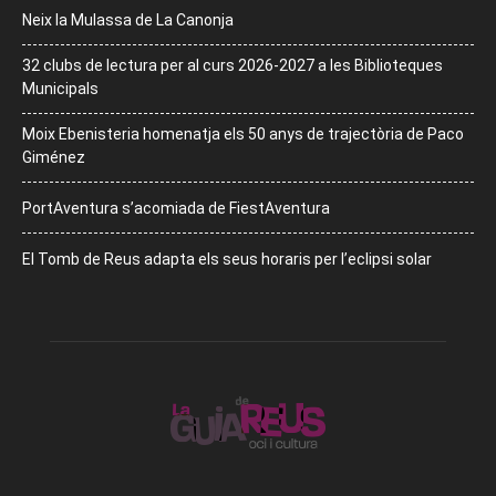
Neix la Mulassa de La Canonja
32 clubs de lectura per al curs 2026-2027 a les Biblioteques
Municipals
Moix Ebenisteria homenatja els 50 anys de trajectòria de Paco
Giménez
PortAventura s’acomiada de FiestAventura
El Tomb de Reus adapta els seus horaris per l’eclipsi solar