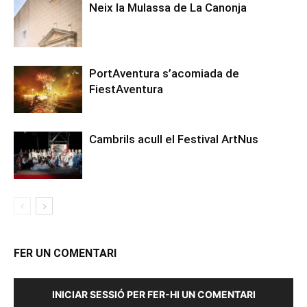
Neix la Mulassa de La Canonja
PortAventura s’acomiada de
FiestAventura
Cambrils acull el Festival ArtNus
FER UN COMENTARI
INICIAR SESSIÓ PER FER-HI UN COMENTARI