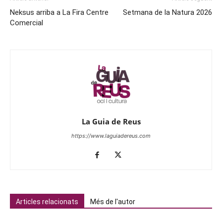
Neksus arriba a La Fira Centre
Setmana de la Natura 2026
Comercial
La Guia de Reus
https://www.laguiadereus.com
Articles relacionats
Més de l'autor