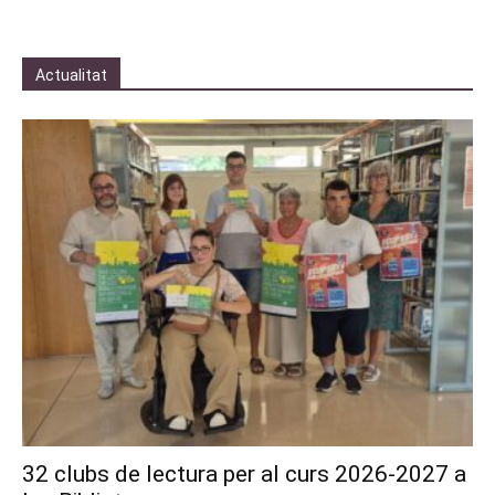
Actualitat
32 clubs de lectura per al curs 2026-2027 a