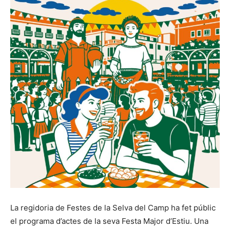
La regidoria de Festes de la Selva del Camp ha fet públic
el programa d’actes de la seva Festa Major d’Estiu. Una