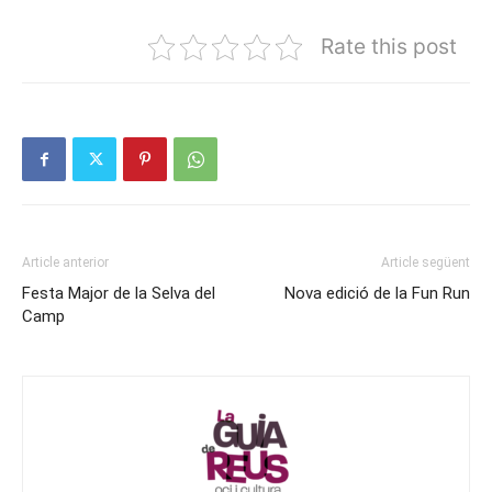
Rate this post
Article anterior
Article següent
Festa Major de la Selva del
Nova edició de la Fun Run
Camp