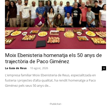
Moix Ebenisteria homenatja els 50 anys de
trajectòria de Paco Giménez
La Guia de Reus
-
10 agost, 2026
0
L’empresa familiar Moix Ebenisteria de Reus, especialitzada en
fusteria i projectes d’alta qualitat, ha rendit homenatge a Paco
Giménez pels seus 50 anys de...
-Publicitat-