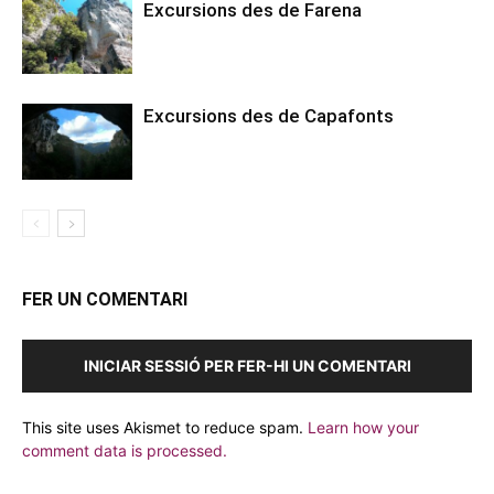
Excursions des de Farena
Excursions des de Capafonts
FER UN COMENTARI
INICIAR SESSIÓ PER FER-HI UN COMENTARI
This site uses Akismet to reduce spam.
Learn how your
comment data is processed.