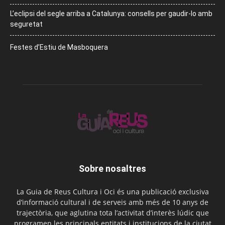
L’eclipsi del segle arriba a Catalunya: consells per gaudir-lo amb
seguretat
Festes d’Estiu de Masboquera
Sobre nosaltres
La Guia de Reus Cultura i Oci és una publicació exclusiva
d’informació cultural i de serveis amb més de 10 anys de
trajectòria, que aglutina tota l’activitat d’interès lúdic que
programen les principals entitats i institucions de la ciutat