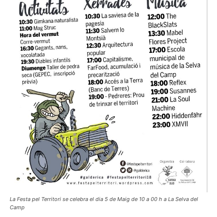
La Festa pel Territori se celebra el dia 5 de Maig de 10 a 00 h a La Selva del
Camp