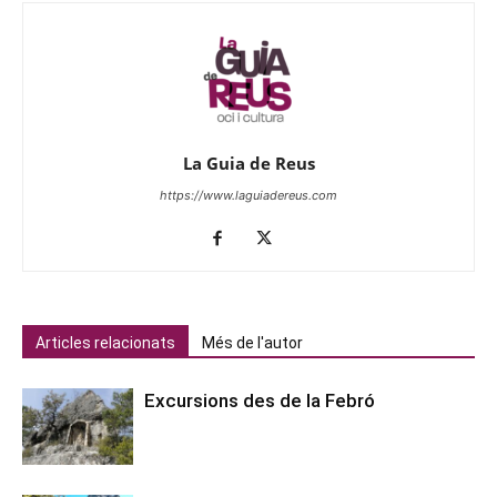
La Guia de Reus
https://www.laguiadereus.com
Articles relacionats
Més de l'autor
Excursions des de la Febró