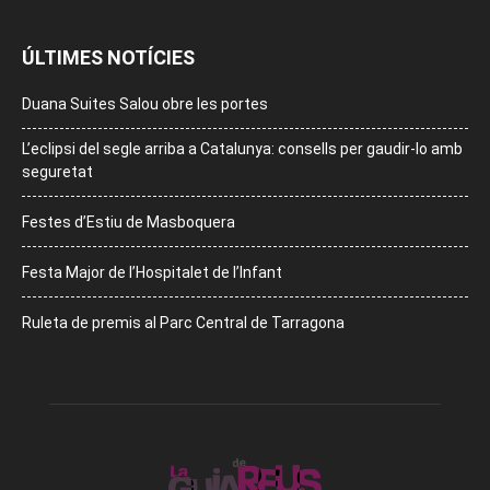
ÚLTIMES NOTÍCIES
Duana Suites Salou obre les portes
L’eclipsi del segle arriba a Catalunya: consells per gaudir-lo amb
seguretat
Festes d’Estiu de Masboquera
Festa Major de l’Hospitalet de l’Infant
Ruleta de premis al Parc Central de Tarragona