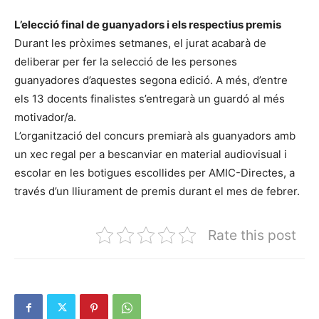
L’elecció final de guanyadors i els respectius premis
Durant les pròximes setmanes, el jurat acabarà de
deliberar per fer la selecció de les persones
guanyadores d’aquestes segona edició. A més, d’entre
els 13 docents finalistes s’entregarà un guardó al més
motivador/a.
L’organització del concurs premiarà als guanyadors amb
un xec regal per a bescanviar en material audiovisual i
escolar en les botigues escollides per AMIC-Directes, a
través d’un lliurament de premis durant el mes de febrer.
Rate this post