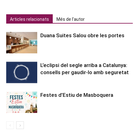
Articles relacionats
Més de l'autor
Duana Suites Salou obre les portes
L’eclipsi del segle arriba a Catalunya:
consells per gaudir-lo amb seguretat
Festes d’Estiu de Masboquera