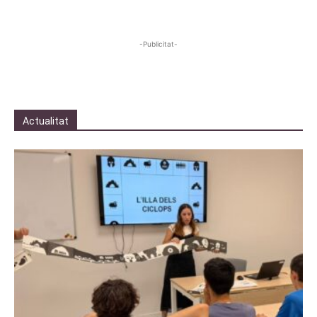
-Publicitat-
Actualitat