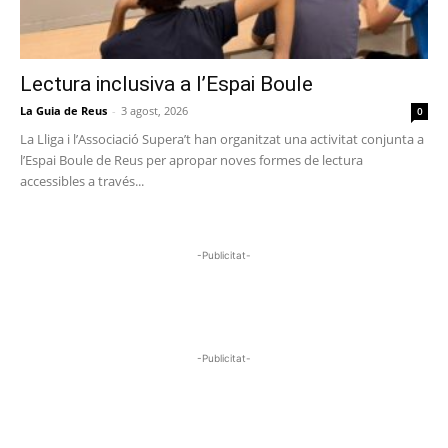
Lectura inclusiva a l’Espai Boule
La Guia de Reus
-
3 agost, 2026
0
La Lliga i l’Associació Supera’t han organitzat una activitat conjunta a
l’Espai Boule de Reus per apropar noves formes de lectura
accessibles a través...
-Publicitat-
-Publicitat-