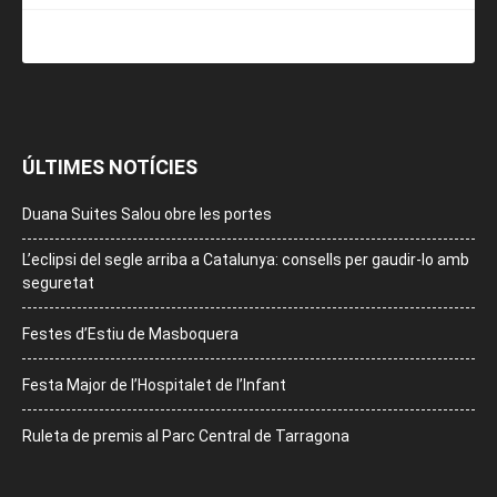
ÚLTIMES NOTÍCIES
Duana Suites Salou obre les portes
L’eclipsi del segle arriba a Catalunya: consells per gaudir-lo amb
seguretat
Festes d’Estiu de Masboquera
Festa Major de l’Hospitalet de l’Infant
Ruleta de premis al Parc Central de Tarragona