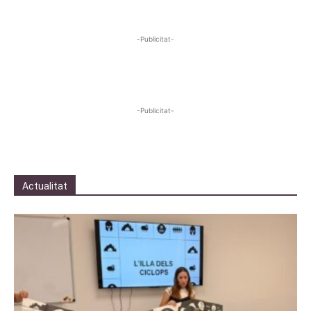
-Publicitat-
-Publicitat-
Actualitat