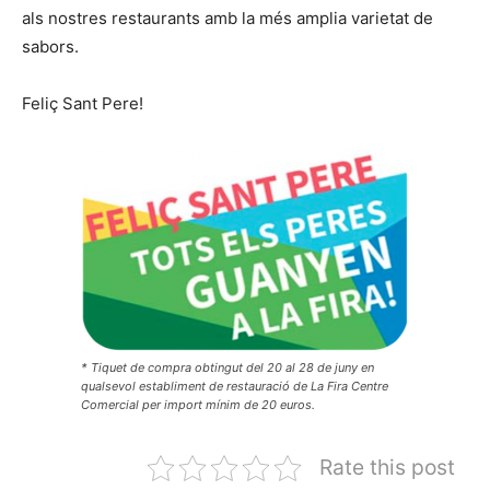
als nostres restaurants amb la més amplia varietat de
sabors.
Feliç Sant Pere!
* Tiquet de compra obtingut del 20 al 28 de juny en
qualsevol establiment de restauració de La Fira Centre
Comercial per import mínim de 20 euros.
Rate this post