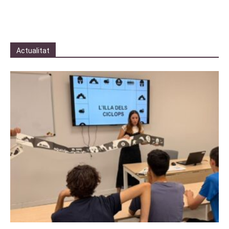
Actualitat