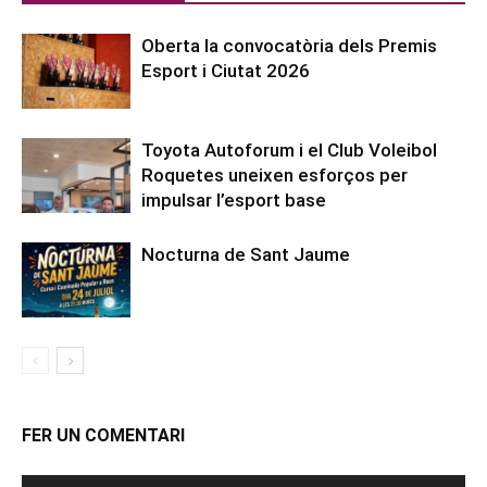
Oberta la convocatòria dels Premis
Esport i Ciutat 2026
Toyota Autoforum i el Club Voleibol
Roquetes uneixen esforços per
impulsar l’esport base
Nocturna de Sant Jaume
FER UN COMENTARI