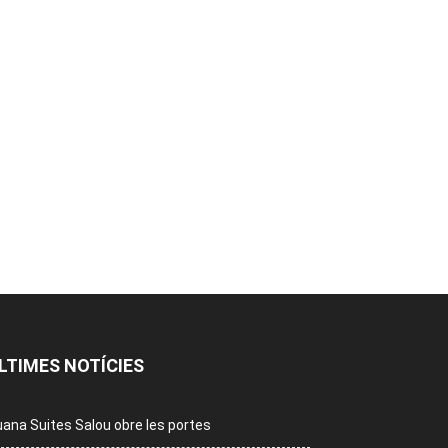
LTIMES NOTÍCIES
ana Suites Salou obre les portes