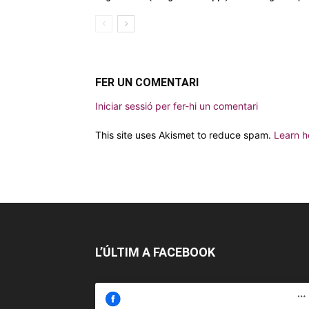
FER UN COMENTARI
Iniciar sessió per fer-hi un comentari
This site uses Akismet to reduce spam.
Learn h
L’ÚLTIM A FACEBOOK