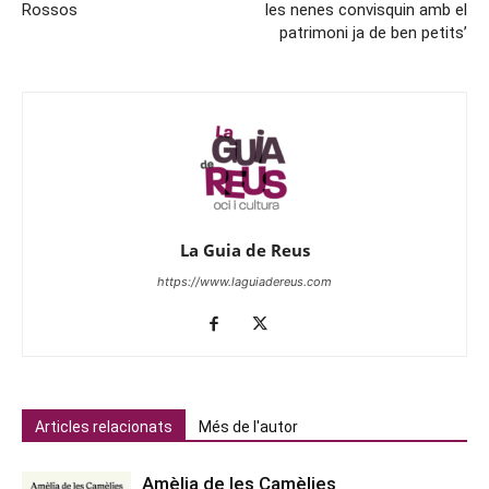
Rossos
les nenes convisquin amb el
patrimoni ja de ben petits’
La Guia de Reus
https://www.laguiadereus.com
Articles relacionats
Més de l'autor
Amèlia de les Camèlies