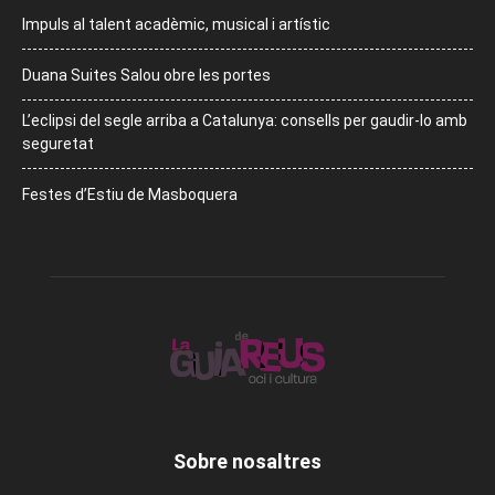
Impuls al talent acadèmic, musical i artístic
Duana Suites Salou obre les portes
L’eclipsi del segle arriba a Catalunya: consells per gaudir-lo amb
seguretat
Festes d’Estiu de Masboquera
Sobre nosaltres