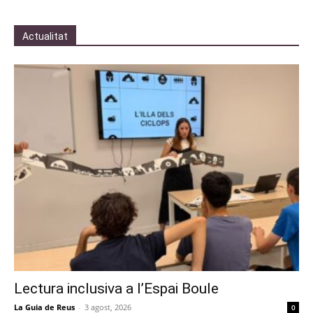
Actualitat
Lectura inclusiva a l’Espai Boule
La Guia de Reus
-
3 agost, 2026
0