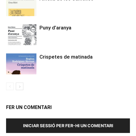
Puny d’aranya
Crispetes de matinada
FER UN COMENTARI
INICIAR SESSIÓ PER FER-HI UN COMENTARI