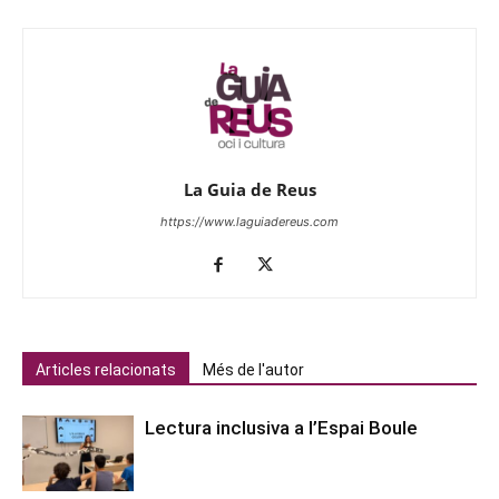
La Guia de Reus
https://www.laguiadereus.com
Articles relacionats
Més de l'autor
Lectura inclusiva a l’Espai Boule