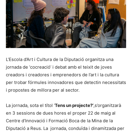
L’Escola d’Art i Cultura de la Diputació organitza una
jornada de ‘cocreació’ i debat amb el teixit de joves
creadors i creadores i emprenedors de l’art i la cultura
per trobar fórmules innovadores que detectin necessitats
i propostes de millora per al sector.
La jornada, sota el títol ‘
Tens un projecte?’
,s’organitzarà
en 3 sessions de dues hores el proper 22 de maig al
Centre d’Innovació i Formació Boca de la Mina de la
Diputació a Reus. La jornada, conduïda i dinamitzada per