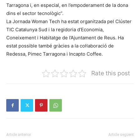
Tarragona i, en especial, en l’empoderament de la dona
dins el sector tecnològic”.
La Jornada Woman Tech ha estat organitzada pel Clúster
TIC Catalunya Sud i la regidoria d’Economia,
Coneixement i Habitatge de l’Ajuntament de Reus. Ha
estat possible també gràcies a la col·laboració de
Redessa, Pimec Tarragona i Incapto Coffee.
Rate this post
Article anterior
Article següent