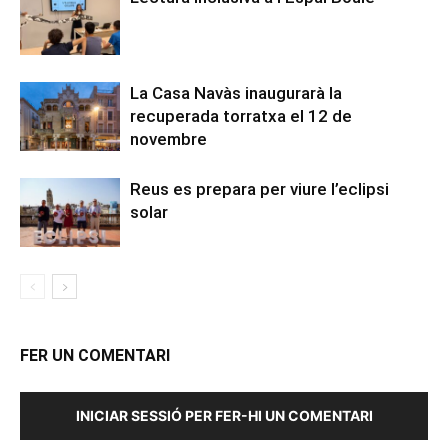
La Casa Navàs inaugurarà la
recuperada torratxa el 12 de
novembre
Reus es prepara per viure l’eclipsi
solar
FER UN COMENTARI
INICIAR SESSIÓ PER FER-HI UN COMENTARI