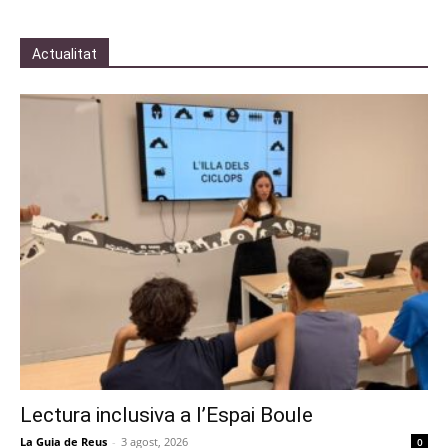
Actualitat
Lectura inclusiva a l’Espai Boule
La Guia de Reus
-
3 agost, 2026
0