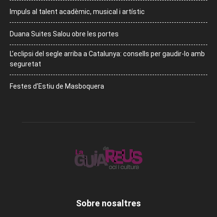
Impuls al talent acadèmic, musical i artístic
Duana Suites Salou obre les portes
L’eclipsi del segle arriba a Catalunya: consells per gaudir-lo amb
seguretat
Festes d’Estiu de Masboquera
Sobre nosaltres