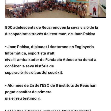
800 adolescents de Reus renoven la seva visió de la
discapacitat a través del testimoni de Joan Pahisa
• Joan Pahisa, diplomat i doctorand en Enginyeria
Informàtica, esportista d’alt
nivell i ambaixador de Fundació Adecco ha donat a
conèixer la seva història de
superació i les claus del seu èxit.
• Alumnes de 2n de l’ESO de 8 instituts de Reus han
pogut escoltar de primera
mà el seu testimoni.