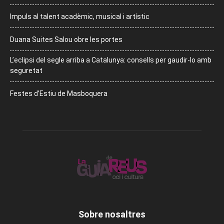
Impuls al talent acadèmic, musical i artístic
Duana Suites Salou obre les portes
L’eclipsi del segle arriba a Catalunya: consells per gaudir-lo amb
seguretat
Festes d’Estiu de Masboquera
Sobre nosaltres