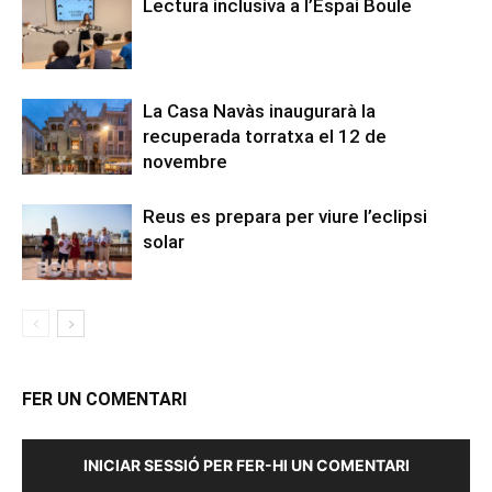
Lectura inclusiva a l’Espai Boule
La Casa Navàs inaugurarà la
recuperada torratxa el 12 de
novembre
Reus es prepara per viure l’eclipsi
solar
FER UN COMENTARI
INICIAR SESSIÓ PER FER-HI UN COMENTARI