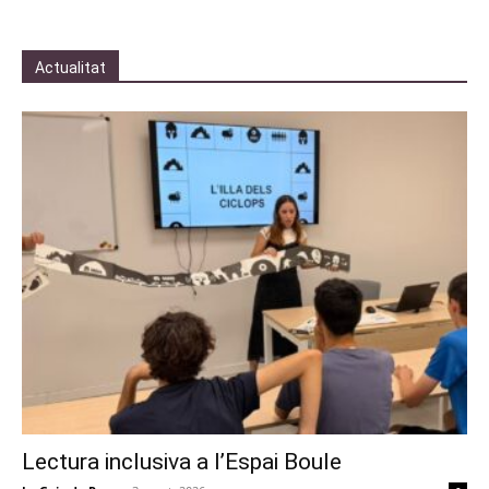
Actualitat
Lectura inclusiva a l’Espai Boule